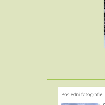
Poslední fotografie