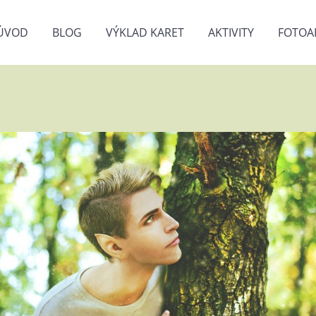
ÚVOD
BLOG
VÝKLAD KARET
AKTIVITY
FOTOA