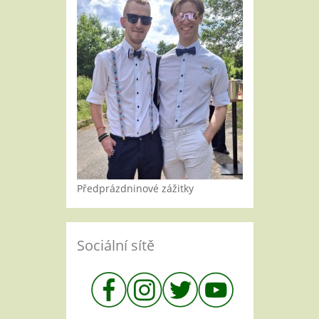
Předprázdninové zážitky
Sociální sítě