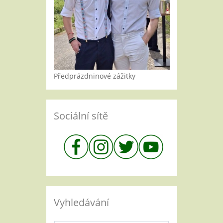
Předprázdninové zážitky
Sociální sítě
Vyhledávání