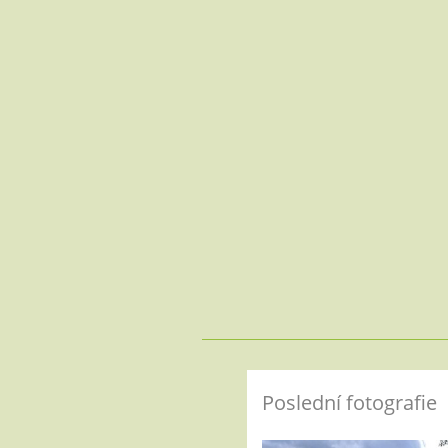
Poslední fotografie