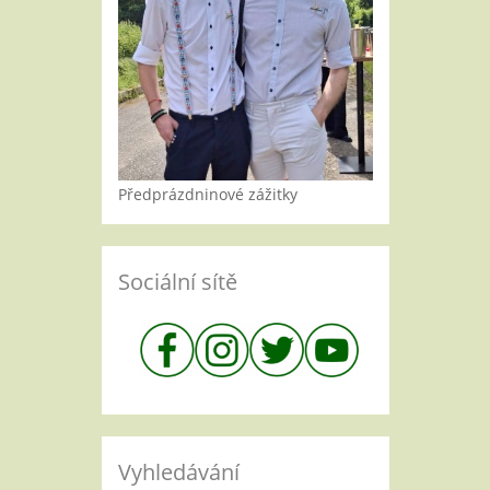
Předprázdninové zážitky
Sociální sítě
Vyhledávání