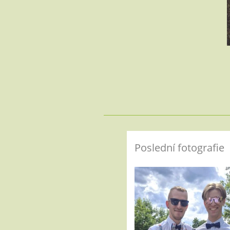
Poslední fotografie