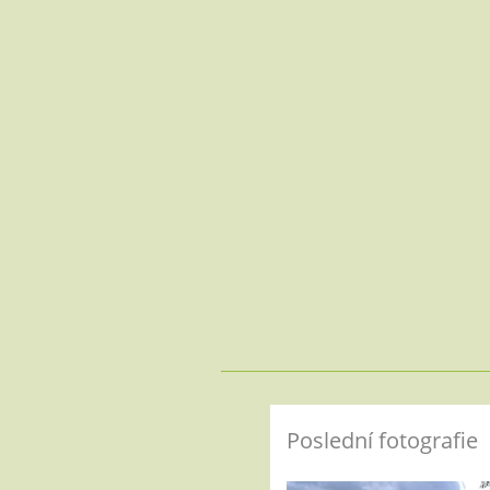
Poslední fotografie