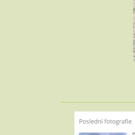
Poslední fotografie