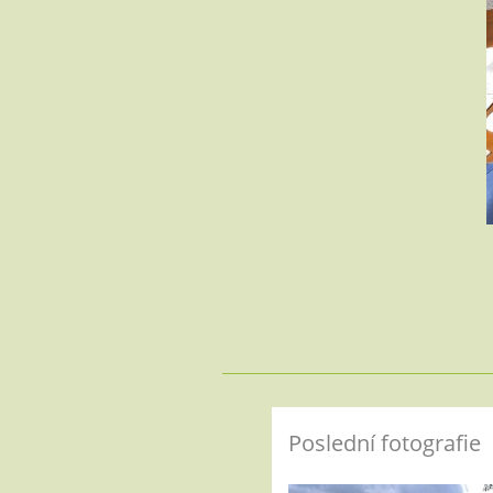
Poslední fotografie