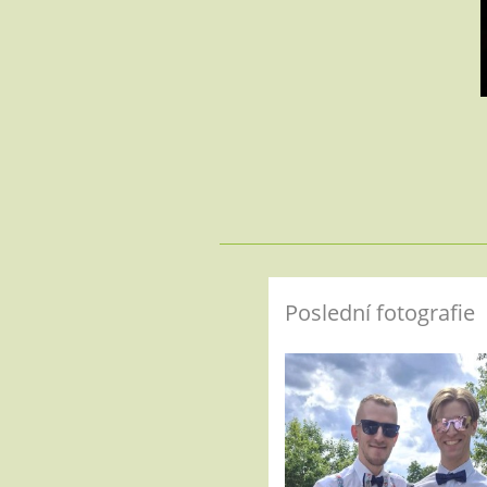
Poslední fotografie