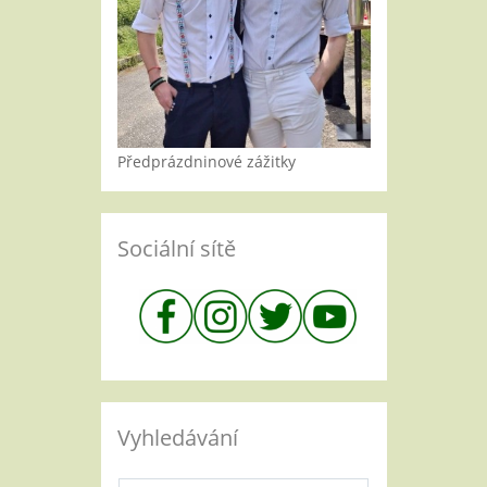
Předprázdninové zážitky
Sociální sítě
Vyhledávání